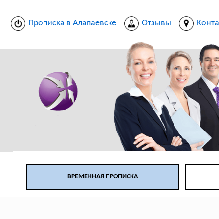
Прописка в Алапаевске
Отзывы
Конта
ВРЕМЕННАЯ ПРОПИСКА