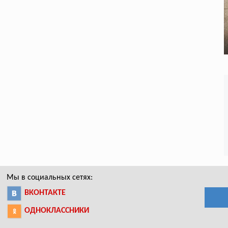
Мы в социальных сетях:
ВКОНТАКТЕ
ОДНОКЛАССНИКИ