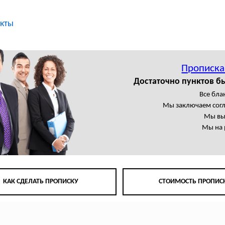
кты
Прописка
Достаточно пунктов б
Все бла
Мы заключаем сог
Мы вы
Мы на 
КАК СДЕЛАТЬ ПРОПИСКУ
СТОИМОСТЬ ПРОПИС