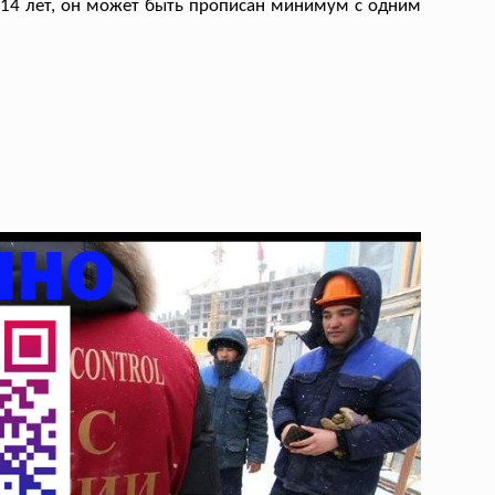
ь 14 лет, он может быть прописан минимум с одним